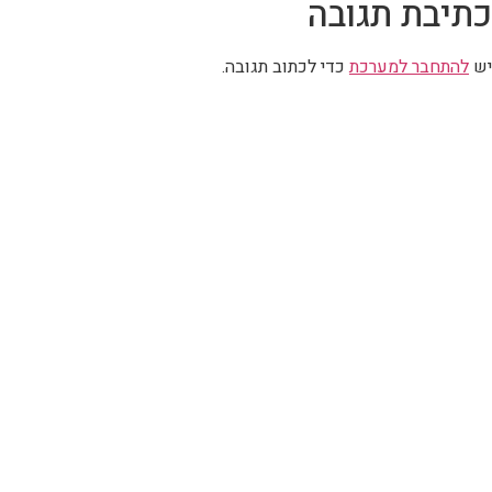
כתיבת תגובה
יש
להתחבר למערכת
כדי לכתוב תגובה.