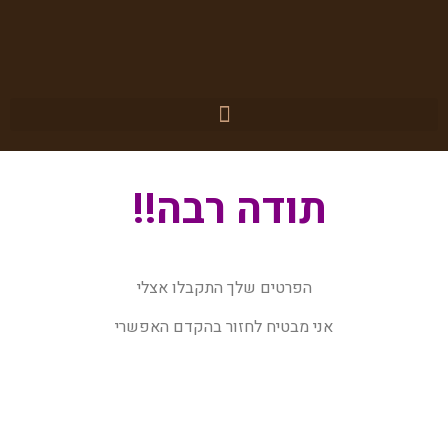
תודה רבה!!
הפרטים שלך התקבלו אצלי
אני מבטיח לחזור בהקדם האפשרי