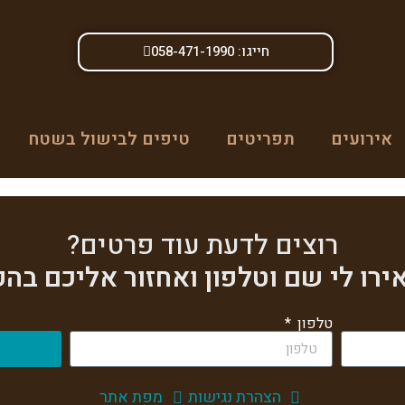
חייגו: 058-471-1990
אירועים
תפריטים
טיפים לבישול בשטח
רוצים לדעת עוד פרטים?
רו לי שם וטלפון ואחזור אליכם בה
טלפון
הצהרת נגישות
מפת אתר