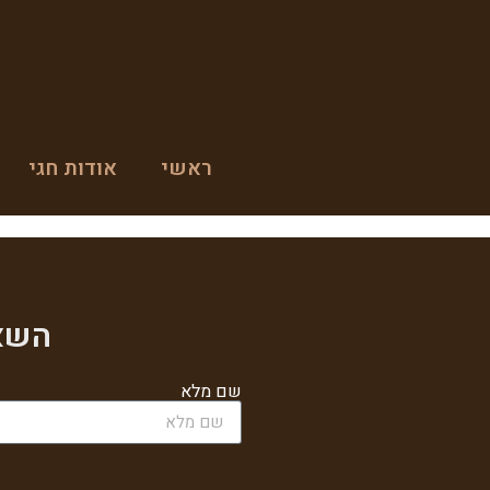
ראשי
אודות חגי
השאי
שם מלא